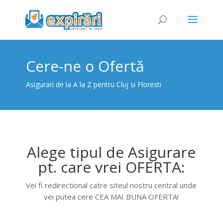
Cere-ne o Ofertă
Asigurari de la A la Z pentru Cluj si Floresti
Alege tipul de Asigurare
pt. care vrei OFERTA:
Vei fi redirectional catre siteul nostru central unde
vei putea cere CEA MAI BUNA OFERTA!