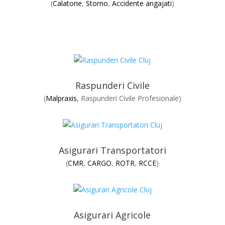
(
Calatorie
,
Storno
,
Accidente angajati
)
Raspunderi Civile
(
Malpraxis
, Raspunderi Civile Profesionale)
Asigurari Transportatori
(
CMR
,
CARGO
,
ROTR
,
RCCE
)
Asigurari Agricole