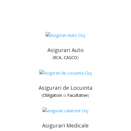
Asigurari Auto
(
RCA
,
CASCO
)
Asigurari de Locuinta
(
Obligatorii
si
Facultative
)
Asigurari Medicale