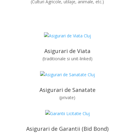
(Culturi Agricole, utilaje, animale, etc.)
Asigurari de Viata
(traditionale si unit-linked)
Asigurari de Sanatate
(private)
Asigurari de Garantii (Bid Bond)