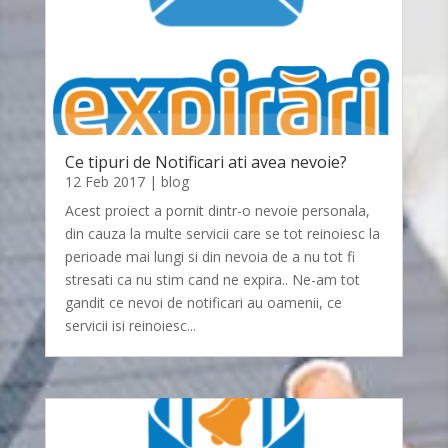
Ce tipuri de Notificari ati avea nevoie?
12 Feb 2017
|
blog
Acest proiect a pornit dintr-o nevoie personala,
din cauza la multe servicii care se tot reinoiesc la
perioade mai lungi si din nevoia de a nu tot fi
stresati ca nu stim cand ne expira.. Ne-am tot
gandit ce nevoi de notificari au oamenii, ce
servicii isi reinoiesc...