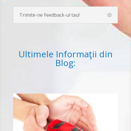
Trimite-ne Feedback-ul tau!
Ultimele Informaţii din
Blog: